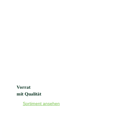
Vorrat
mit Qualität
Sortiment ansehen