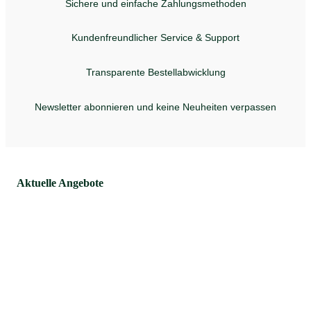
Sichere und einfache Zahlungsmethoden
Kundenfreundlicher Service & Support
Transparente Bestellabwicklung
Newsletter abonnieren und keine Neuheiten verpassen
Aktuelle Angebote