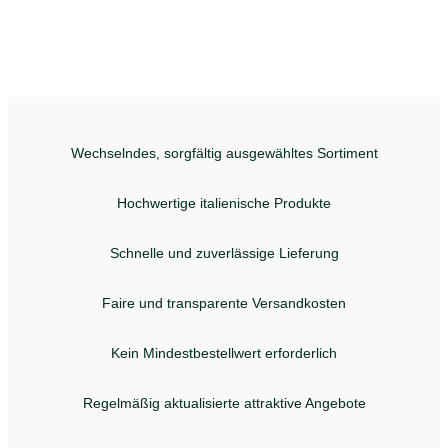
Wechselndes, sorgfältig ausgewähltes Sortiment
Hochwertige italienische Produkte
Schnelle und zuverlässige Lieferung
Faire und transparente Versandkosten
Kein Mindestbestellwert erforderlich
Regelmäßig aktualisierte attraktive Angebote