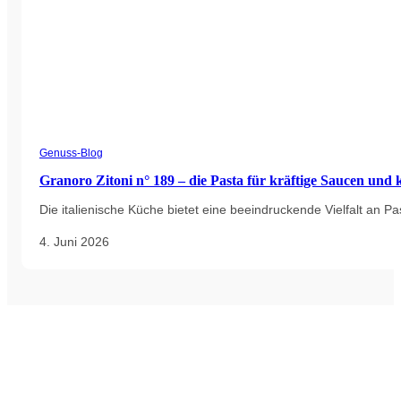
Genuss-Blog
Granoro Zitoni n° 189 – die Pasta für kräftige Saucen und 
Die italienische Küche bietet eine beeindruckende Vielfalt an 
4. Juni 2026