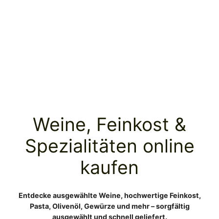
Weine, Feinkost &
Spezialitäten online
kaufen
Entdecke ausgewählte Weine, hochwertige Feinkost,
Pasta, Olivenöl, Gewürze und mehr – sorgfältig
ausgewählt und schnell geliefert.