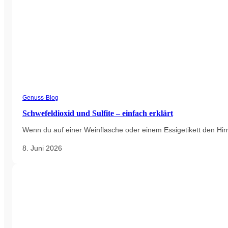
Genuss-Blog
Schwefeldioxid und Sulfite – einfach erklärt
Wenn du auf einer Weinflasche oder einem Essigetikett den Hinwe
8. Juni 2026