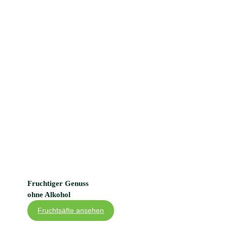
Fruchtiger Genuss
ohne Alkohol
Fruchtsäfte ansehen