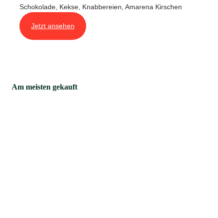
Schokolade, Kekse, Knabbereien, Amarena Kirschen
Jetzt ansehen
Am meisten gekauft