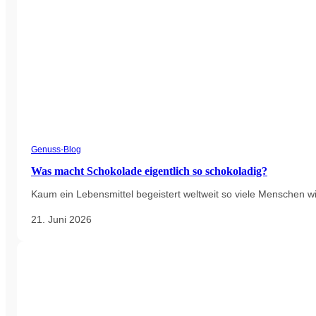
Genuss-Blog
Was macht Schokolade eigentlich so schokoladig?
Kaum ein Lebensmittel begeistert weltweit so viele Menschen wi
21. Juni 2026