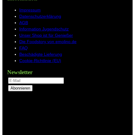
Impressum
Datenschutzerklärung
AGB
Information Jugendschutz
Unser Shop ist für Genießer
Die Foodstory von emolino.de
FAQ
Beschädigte Lieferung
Cookie-Richtlinie (EU)
Newsletter
Abonnieren