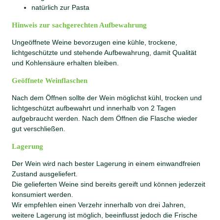
natürlich zur Pasta
Hinweis zur sachgerechten Aufbewahrung
Ungeöffnete Weine bevorzugen eine kühle, trockene,
lichtgeschützte und stehende Aufbewahrung, damit Qualität
und Kohlensäure erhalten bleiben.
Geöffnete Weinflaschen
Nach dem Öffnen sollte der Wein möglichst kühl, trocken und
lichtgeschützt aufbewahrt und innerhalb von 2 Tagen
aufgebraucht werden. Nach dem Öffnen die Flasche wieder
gut verschließen.
Lagerung
Der Wein wird nach bester Lagerung in einem einwandfreien
Zustand ausgeliefert.
Die gelieferten Weine sind bereits gereift und können jederzeit
konsumiert werden.
Wir empfehlen einen Verzehr innerhalb von drei Jahren,
weitere Lagerung ist möglich, beeinflusst jedoch die Frische