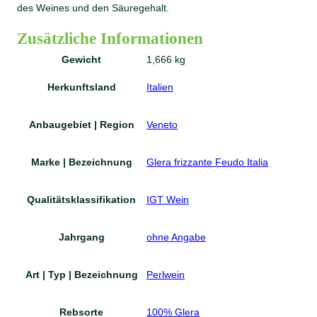
des Weines und den Säuregehalt.
Zusätzliche Informationen
Gewicht
1,666 kg
Herkunftsland
Italien
Anbaugebiet | Region
Veneto
Marke | Bezeichnung
Glera frizzante Feudo Italia
Qualitätsklassifikation
IGT Wein
Jahrgang
ohne Angabe
Art | Typ | Bezeichnung
Perlwein
Rebsorte
100% Glera