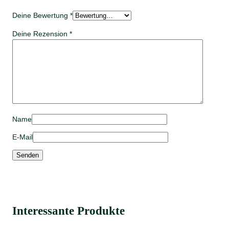
Deine Bewertung
*
Deine Rezension
*
Name
E-Mail
Interessante Produkte