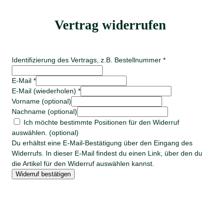
Vertrag widerrufen
Identifizierung des Vertrags, z.B. Bestellnummer
*
E-Mail
*
E-Mail (wiederholen)
*
Vorname
(optional)
Nachname
(optional)
Ich möchte bestimmte Positionen für den Widerruf
auswählen.
(optional)
Du erhältst eine E-Mail-Bestätigung über den Eingang des
Widerrufs. In dieser E-Mail findest du einen Link, über den du
die Artikel für den Widerruf auswählen kannst.
Widerruf bestätigen