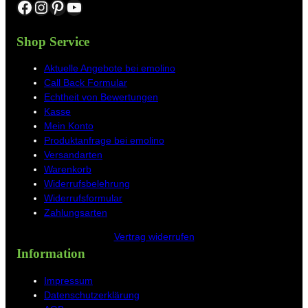
Facebook
Instagram
Pinterest
YouTube
Shop Service
Aktuelle Angebote bei emolino
Call Back Formular
Echtheit von Bewertungen
Kasse
Mein Konto
Produktanfrage bei emolino
Versandarten
Warenkorb
Widerrufsbelehrung
Widerrufsformular
Zahlungsarten
Vertrag widerrufen
Information
Impressum
Datenschutzerklärung