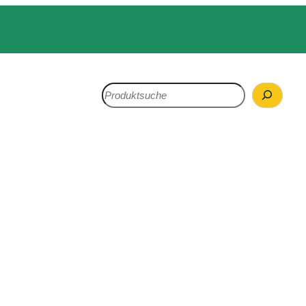
Search