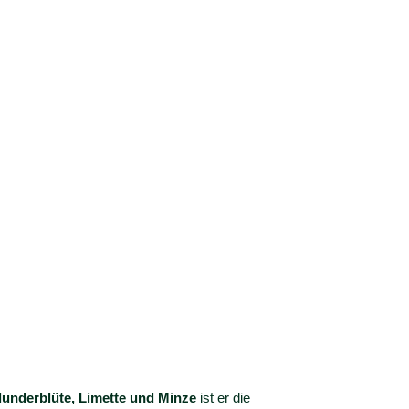
lunderblüte, Limette und Minze
ist er die