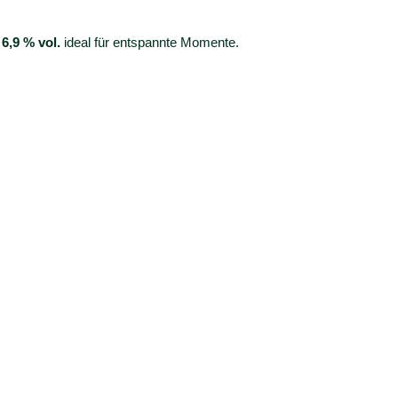
6,9 % vol.
ideal für entspannte Momente.