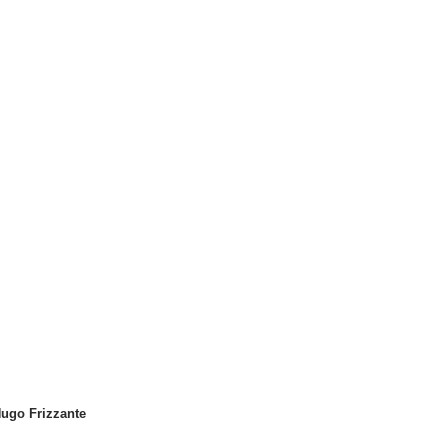
ugo Frizzante