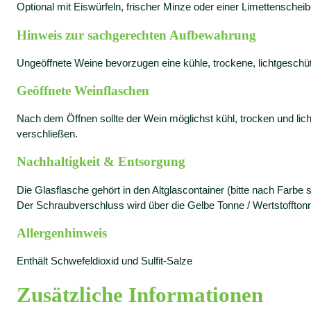
Optional mit Eiswürfeln, frischer Minze oder einer Limettenscheib
Hinweis zur sachgerechten Aufbewahrung
Ungeöffnete Weine bevorzugen eine kühle, trockene, lichtgeschü
Geöffnete Weinflaschen
Nach dem Öffnen sollte der Wein möglichst kühl, trocken und li
verschließen.
Nachhaltigkeit & Entsorgung
Die Glasflasche gehört in den Altglascontainer (bitte nach Farbe s
Der Schraubverschluss wird über die Gelbe Tonne / Wertstofftonn
Allergenhinweis
Enthält Schwefeldioxid und Sulfit-Salze
Zusätzliche Informationen