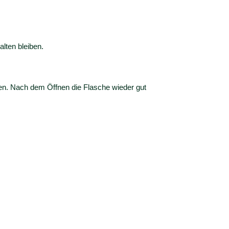
lten bleiben.
den. Nach dem Öffnen die Flasche wieder gut