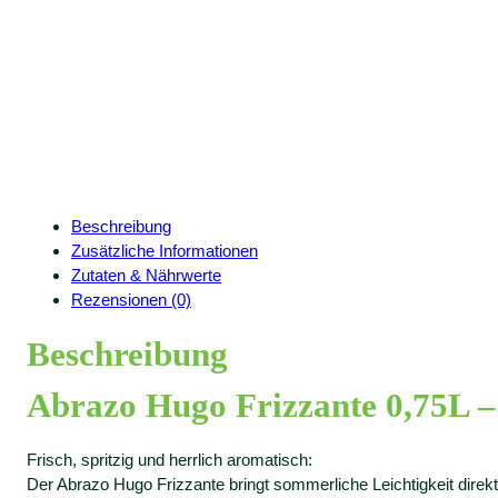
Beschreibung
Zusätzliche Informationen
Zutaten & Nährwerte
Rezensionen (0)
Beschreibung
Abrazo Hugo Frizzante 0,75L – 
Frisch, spritzig und herrlich aromatisch:
Der Abrazo Hugo Frizzante bringt sommerliche Leichtigkeit direk