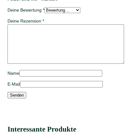
Deine Bewertung
*
Deine Rezension
*
Name
E-Mail
Interessante Produkte