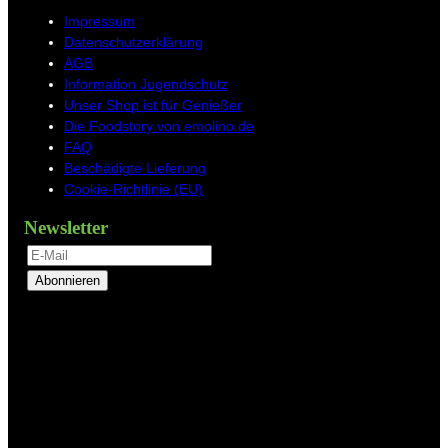
Impressum
Datenschutzerklärung
AGB
Information Jugendschutz
Unser Shop ist für Genießer
Die Foodstory von emolino.de
FAQ
Beschädigte Lieferung
Cookie-Richtlinie (EU)
Newsletter
Abonnieren