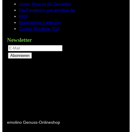
Unser Shop ist für Genießer
Die Foodstory von emolino.de
FAQ
Beschädigte Lieferung
Cookie-Richtlinie (EU)
Newsletter
Abonnieren
emolino Genuss-Onlineshop