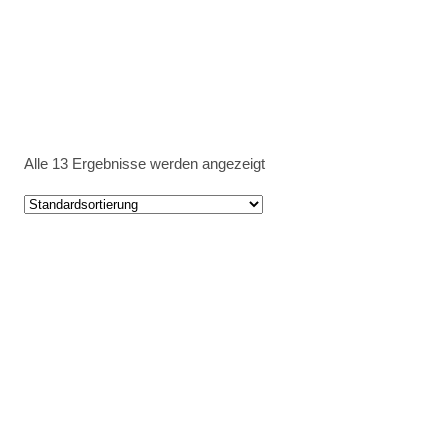
Alle 13 Ergebnisse werden angezeigt