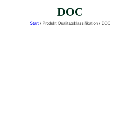
DOC
Start
/ Produkt Qualitätsklassifikation / DOC