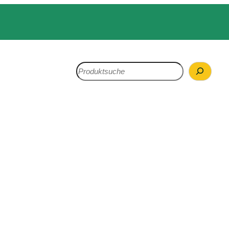
Search