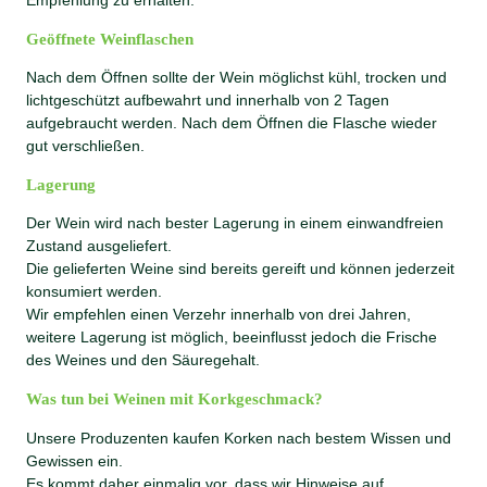
Geöffnete Weinflaschen
Nach dem Öffnen sollte der Wein möglichst kühl, trocken und
lichtgeschützt aufbewahrt und innerhalb von 2 Tagen
aufgebraucht werden. Nach dem Öffnen die Flasche wieder
gut verschließen.
Lagerung
Der Wein wird nach bester Lagerung in einem einwandfreien
Zustand ausgeliefert.
Die gelieferten Weine sind bereits gereift und können jederzeit
konsumiert werden.
Wir empfehlen einen Verzehr innerhalb von drei Jahren,
weitere Lagerung ist möglich, beeinflusst jedoch die Frische
des Weines und den Säuregehalt.
Was tun bei Weinen mit Korkgeschmack?
Unsere Produzenten kaufen Korken nach bestem Wissen und
Gewissen ein.
Es kommt daher einmalig vor, dass wir Hinweise auf