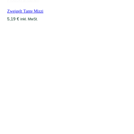
Zweigelt Tante Mizzi
5,19
€
inkl. MwSt.