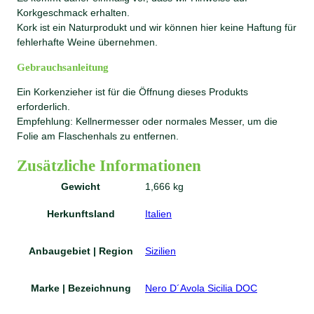
Korkgeschmack erhalten.
Kork ist ein Naturprodukt und wir können hier keine Haftung für
fehlerhafte Weine übernehmen.
Gebrauchsanleitung
Ein Korkenzieher ist für die Öffnung dieses Produkts
erforderlich.
Empfehlung: Kellnermesser oder normales Messer, um die
Folie am Flaschenhals zu entfernen.
Zusätzliche Informationen
Gewicht
1,666 kg
Herkunftsland
Italien
Anbaugebiet | Region
Sizilien
Marke | Bezeichnung
Nero D´Avola Sicilia DOC