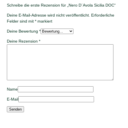
Schreibe die erste Rezension für „Nero D´Avola Sicilia DOC“
Deine E-Mail-Adresse wird nicht veröffentlicht.
Erforderliche
Felder sind mit
*
markiert
Deine Bewertung
*
Deine Rezension
*
Name
E-Mail