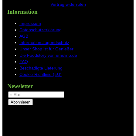
Vertrag widerrufen
Information
Impressum
Datenschutzerklärung
AGB
Information Jugendschutz
Unser Shop ist für Genießer
Die Foodstory von emolino.de
FAQ
Beschädigte Lieferung
Cookie-Richtlinie (EU)
Newsletter
Abonnieren