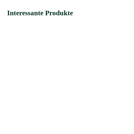
Interessante Produkte
Produkt ansehen