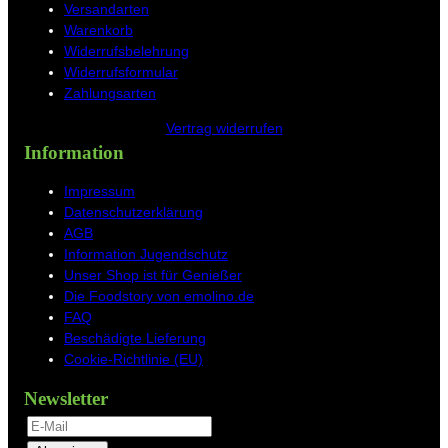
Versandarten
Warenkorb
Widerrufsbelehrung
Widerrufsformular
Zahlungsarten
Vertrag widerrufen
Information
Impressum
Datenschutzerklärung
AGB
Information Jugendschutz
Unser Shop ist für Genießer
Die Foodstory von emolino.de
FAQ
Beschädigte Lieferung
Cookie-Richtlinie (EU)
Newsletter