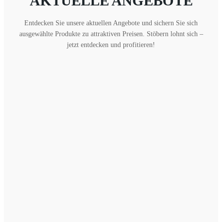
AKTUELLE ANGEBOTE
Entdecken Sie unsere aktuellen Angebote und sichern Sie sich
ausgewählte Produkte zu attraktiven Preisen. Stöbern lohnt sich –
jetzt entdecken und profitieren!