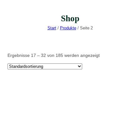
Shop
Start
/
Produkte
/ Seite 2
Ergebnisse 17 – 32 von 185 werden angezeigt