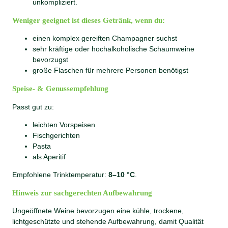
unkompliziert.
Weniger geeignet ist dieses Getränk, wenn du:
einen komplex gereiften Champagner suchst
sehr kräftige oder hochalkoholische Schaumweine
bevorzugst
große Flaschen für mehrere Personen benötigst
Speise- & Genussempfehlung
Passt gut zu:
leichten Vorspeisen
Fischgerichten
Pasta
als Aperitif
Empfohlene Trinktemperatur:
8–10 °C
.
Hinweis zur sachgerechten Aufbewahrung
Ungeöffnete Weine bevorzugen eine kühle, trockene,
lichtgeschützte und stehende Aufbewahrung, damit Qualität