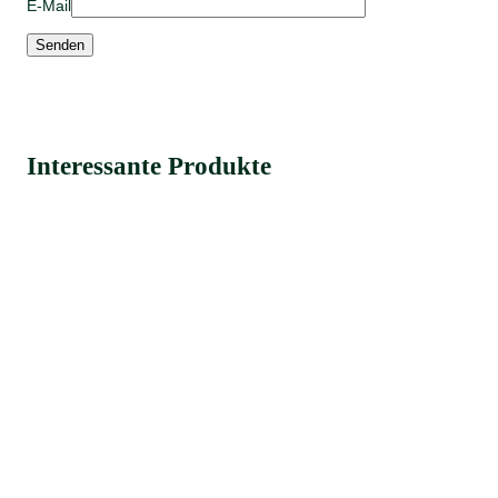
E-Mail
Interessante Produkte