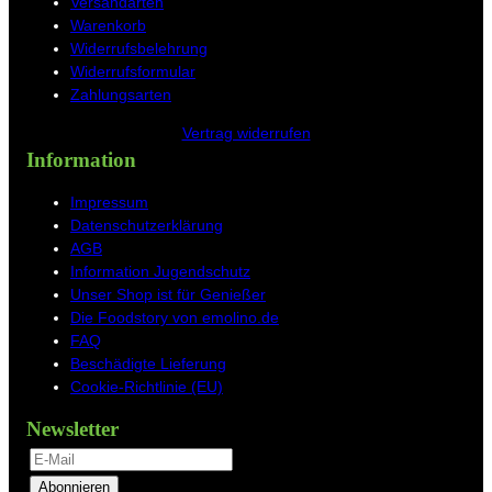
Versandarten
Warenkorb
Widerrufsbelehrung
Widerrufsformular
Zahlungsarten
Vertrag widerrufen
Information
Impressum
Datenschutzerklärung
AGB
Information Jugendschutz
Unser Shop ist für Genießer
Die Foodstory von emolino.de
FAQ
Beschädigte Lieferung
Cookie-Richtlinie (EU)
Newsletter
Abonnieren