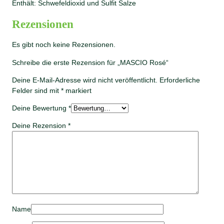
Enthält: Schwefeldioxid und Sulfit Salze
Rezensionen
Es gibt noch keine Rezensionen.
Schreibe die erste Rezension für „MASCIO Rosé“
Deine E-Mail-Adresse wird nicht veröffentlicht.
Erforderliche
Felder sind mit
*
markiert
Deine Bewertung
*
Deine Rezension
*
Name