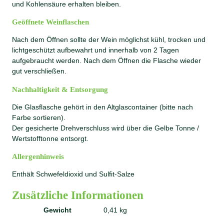
und Kohlensäure erhalten bleiben.
Geöffnete Weinflaschen
Nach dem Öffnen sollte der Wein möglichst kühl, trocken und
lichtgeschützt aufbewahrt und innerhalb von 2 Tagen
aufgebraucht werden. Nach dem Öffnen die Flasche wieder
gut verschließen.
Nachhaltigkeit & Entsorgung
Die Glasflasche gehört in den Altglascontainer (bitte nach
Farbe sortieren).
Der gesicherte Drehverschluss wird über die Gelbe Tonne /
Wertstofftonne entsorgt.
Allergenhinweis
Enthält Schwefeldioxid und Sulfit-Salze
Zusätzliche Informationen
Gewicht
0,41 kg