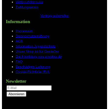
Widerrufsformular
Zahlungsarten
Vertrag widerrufen
Information
Impressum
Datenschutzerklärung
AGB
Information Jugendschutz
Unser Shop ist für Genießer
Die Foodstory von emolino.de
FAQ
Beschädigte Lieferung
Cookie-Richtlinie (EU)
Newsletter
Abonnieren