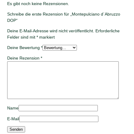
Es gibt noch keine Rezensionen.
Schreibe die erste Rezension für „Montepulciano d´Abruzzo
DOP“
Deine E-Mail-Adresse wird nicht veröffentlicht.
Erforderliche
Felder sind mit
*
markiert
Deine Bewertung
*
Deine Rezension
*
Name
E-Mail