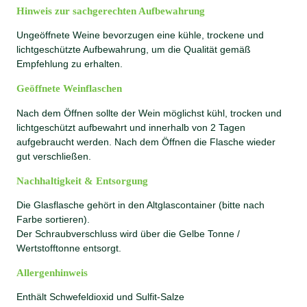
Hinweis zur sachgerechten Aufbewahrung
Ungeöffnete Weine bevorzugen eine kühle, trockene und
lichtgeschützte Aufbewahrung, um die Qualität gemäß
Empfehlung zu erhalten.
Geöffnete Weinflaschen
Nach dem Öffnen sollte der Wein möglichst kühl, trocken und
lichtgeschützt aufbewahrt und innerhalb von 2 Tagen
aufgebraucht werden. Nach dem Öffnen die Flasche wieder
gut verschließen.
Nachhaltigkeit & Entsorgung
Die Glasflasche gehört in den Altglascontainer (bitte nach
Farbe sortieren).
Der Schraubverschluss wird über die Gelbe Tonne /
Wertstofftonne entsorgt.
Allergenhinweis
Enthält Schwefeldioxid und Sulfit-Salze