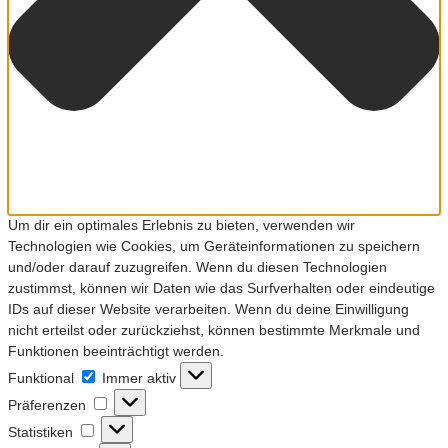
Um dir ein optimales Erlebnis zu bieten, verwenden wir
Technologien wie Cookies, um Geräteinformationen zu speichern
und/oder darauf zuzugreifen. Wenn du diesen Technologien
zustimmst, können wir Daten wie das Surfverhalten oder eindeutige
IDs auf dieser Website verarbeiten. Wenn du deine Einwilligung
nicht erteilst oder zurückziehst, können bestimmte Merkmale und
Funktionen beeinträchtigt werden.
Funktional
Funktional
Immer aktiv
Präferenzen
Präferenzen
Statistiken
Statistiken