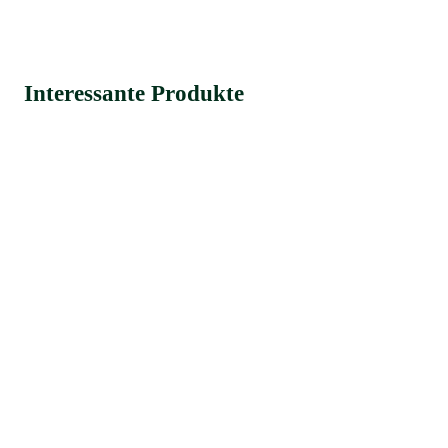
Interessante Produkte