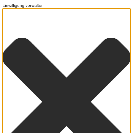
Einwilligung verwalten