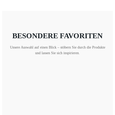
BESONDERE FAVORITEN
Unsere Auswahl auf einen Blick – stöbern Sie durch die Produkte
und lassen Sie sich inspirieren.