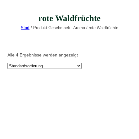
rote Waldfrüchte
Start
/ Produkt Geschmack | Aroma / rote Waldfrüchte
Alle 4 Ergebnisse werden angezeigt