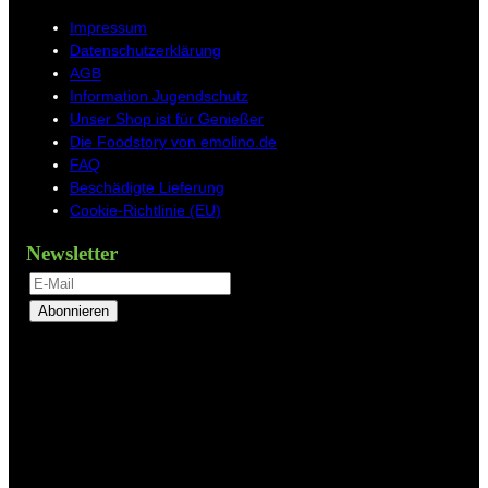
Impressum
Datenschutzerklärung
AGB
Information Jugendschutz
Unser Shop ist für Genießer
Die Foodstory von emolino.de
FAQ
Beschädigte Lieferung
Cookie-Richtlinie (EU)
Newsletter
Abonnieren