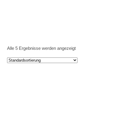
Alle 5 Ergebnisse werden angezeigt