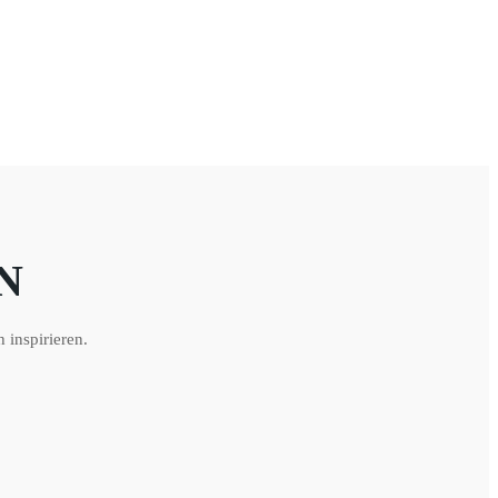
N
 inspirieren.