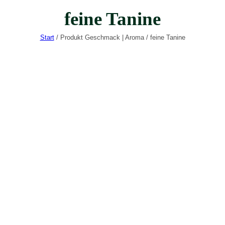
feine Tanine
Start
/ Produkt Geschmack | Aroma / feine Tanine