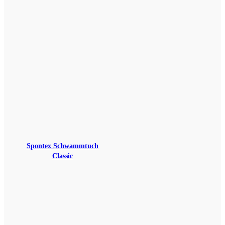
Spontex Schwammtuch
Classic