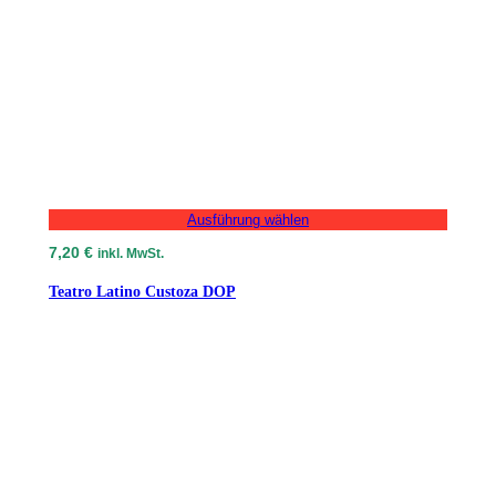
Ausführung wählen
7,20
€
inkl. MwSt.
Teatro Latino Custoza DOP