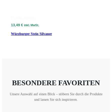
Produkt ansehen
13,49
€
inkl. MwSt.
Würzburger Stein Silvaner
BESONDERE FAVORITEN
Unsere Auswahl auf einen Blick – stöbern Sie durch die Produkte
und lassen Sie sich inspirieren.