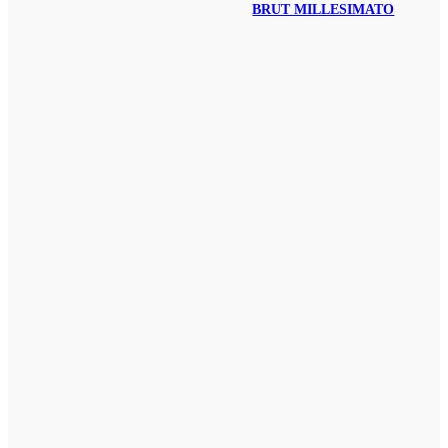
BRUT MILLESIMATO