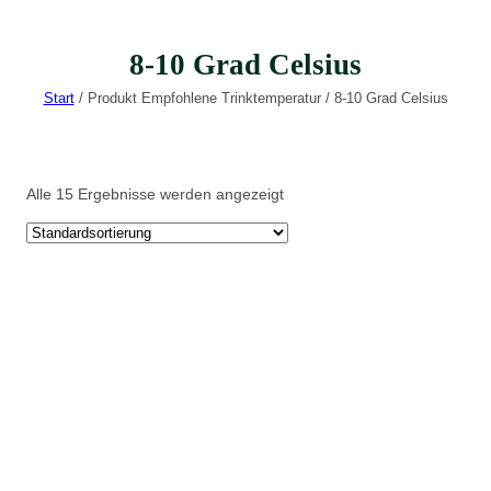
8-10 Grad Celsius
Start
/ Produkt Empfohlene Trinktemperatur / 8-10 Grad Celsius
Alle 15 Ergebnisse werden angezeigt