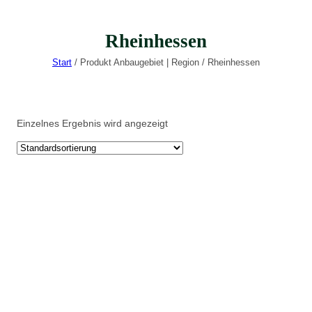
Rheinhessen
Start
/ Produkt Anbaugebiet | Region / Rheinhessen
Einzelnes Ergebnis wird angezeigt