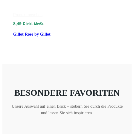
Produkt ansehen
8,49
€
inkl. MwSt.
Gillot Rose by Gillot
BESONDERE FAVORITEN
Unsere Auswahl auf einen Blick – stöbern Sie durch die Produkte
und lassen Sie sich inspirieren.