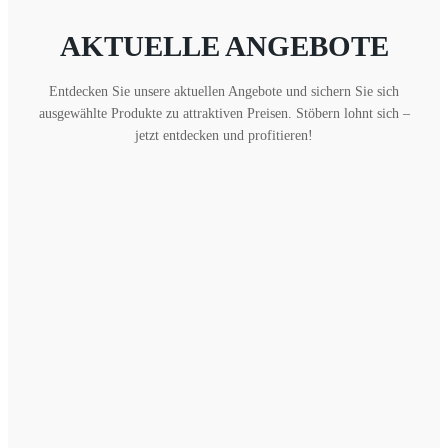
AKTUELLE ANGEBOTE
Entdecken Sie unsere aktuellen Angebote und sichern Sie sich
ausgewählte Produkte zu attraktiven Preisen. Stöbern lohnt sich –
jetzt entdecken und profitieren!