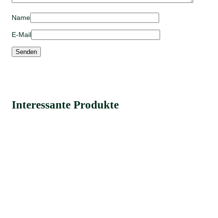
Name
E-Mail
Interessante Produkte