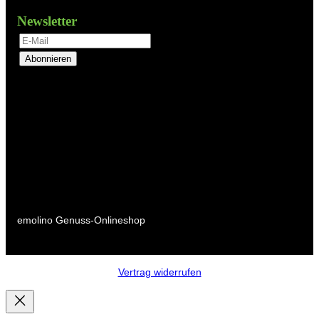
Newsletter
Abonnieren
emolino Genuss-Onlineshop
Vertrag widerrufen