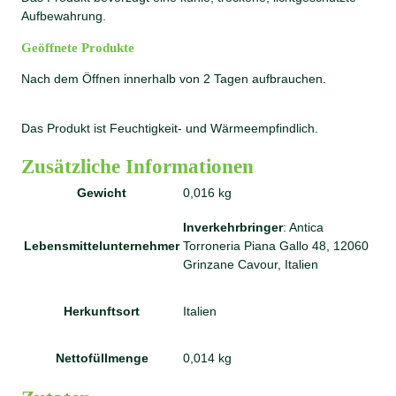
Aufbewahrung.
Geöffnete Produkte
Nach dem Öffnen innerhalb von 2 Tagen aufbrauchen.
Das Produkt ist Feuchtigkeit- und Wärmeempfindlich.
Zusätzliche Informationen
Gewicht
0,016 kg
Inverkehrbringer
: Antica
Lebensmittelunternehmer
Torroneria Piana Gallo 48, 12060
Grinzane Cavour, Italien
Herkunftsort
Italien
Nettofüllmenge
0,014 kg