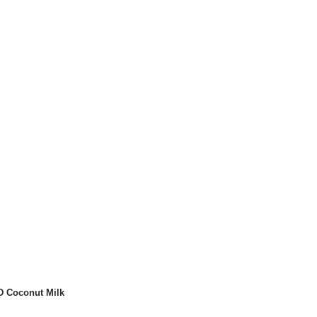
D Coconut Milk