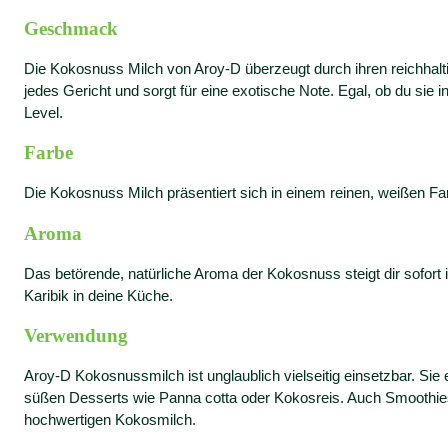
Geschmack
Die Kokosnuss Milch von Aroy-D überzeugt durch ihren reichhalt
jedes Gericht und sorgt für eine exotische Note. Egal, ob du si
Level.
Farbe
Die Kokosnuss Milch präsentiert sich in einem reinen, weißen Farb
Aroma
Das betörende, natürliche Aroma der Kokosnuss steigt dir sofort
Karibik in deine Küche.
Verwendung
Aroy-D Kokosnussmilch ist unglaublich vielseitig einsetzbar. Sie 
süßen Desserts wie Panna cotta oder Kokosreis. Auch Smoothie
hochwertigen Kokosmilch.