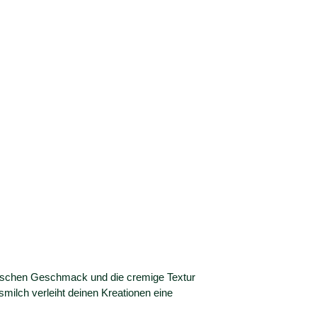
tischen Geschmack und die cremige Textur
milch verleiht deinen Kreationen eine