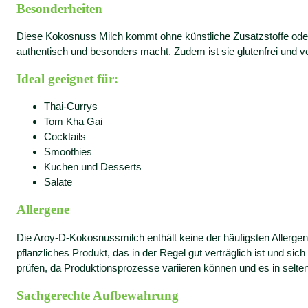
Besonderheiten
Diese Kokosnuss Milch kommt ohne künstliche Zusatzstoffe oder 
authentisch und besonders macht. Zudem ist sie glutenfrei und 
Ideal geeignet für:
Thai-Currys
Tom Kha Gai
Cocktails
Smoothies
Kuchen und Desserts
Salate
Allergene
Die Aroy-D-Kokosnussmilch enthält keine der häufigsten Allergene
pflanzliches Produkt, das in der Regel gut verträglich ist und 
prüfen, da Produktionsprozesse variieren können und es in sel
Sachgerechte Aufbewahrung