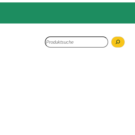
Search