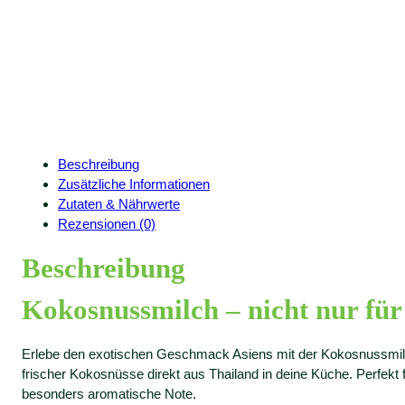
Beschreibung
Zusätzliche Informationen
Zutaten & Nährwerte
Rezensionen (0)
Beschreibung
Kokosnussmilch – nicht nur für
Erlebe den exotischen Geschmack Asiens mit der Kokosnussmilc
frischer Kokosnüsse direkt aus Thailand in deine Küche. Perfekt
besonders aromatische Note.